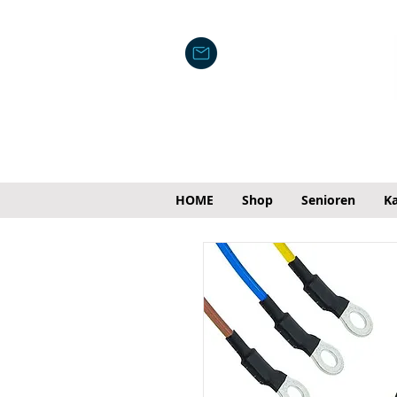
HOME
Shop
Senioren
Ka