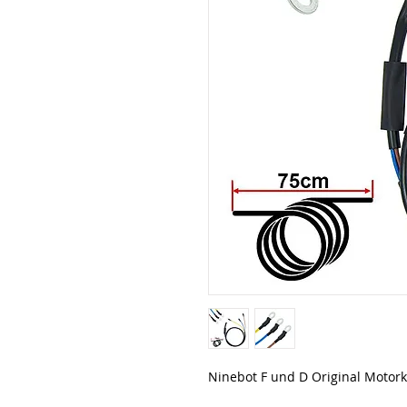
Ninebot F und D Original Motor