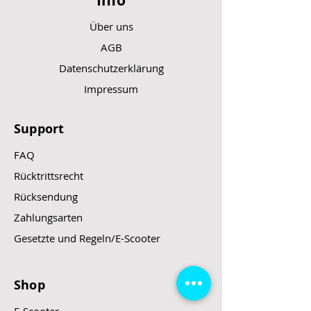
Info
Über uns
AGB
Datenschutzerklärung
Impressum
Support
FAQ
Rücktrittsrecht
Rücksendung
Zahlungsarten
Gesetzte und Regeln/E-Scooter
Shop