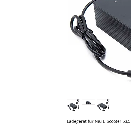
Ladegerät für Niu E-Scooter 53,5 