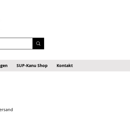
ngen
SUP-Kanu Shop
Kontakt
Versand