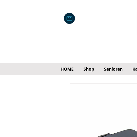
HOME
Shop
Senioren
Ka