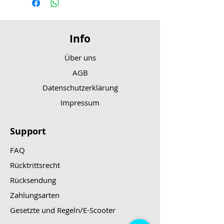
Info
Über uns
AGB
Datenschutzerklärung
Impressum
Support
FAQ
Rücktrittsrecht
Rücksendung
Zahlungsarten
Gesetzte und Regeln/E-Scooter