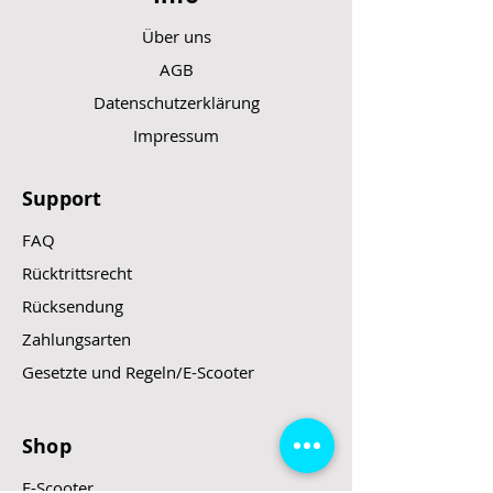
Über uns
AGB
Datenschutzerklärung
Impressum
Support
FAQ
Rücktrittsrecht
Rücksendung
Zahlungsarten
Gesetzte und Regeln/E-Scooter
Shop
E-Scooter