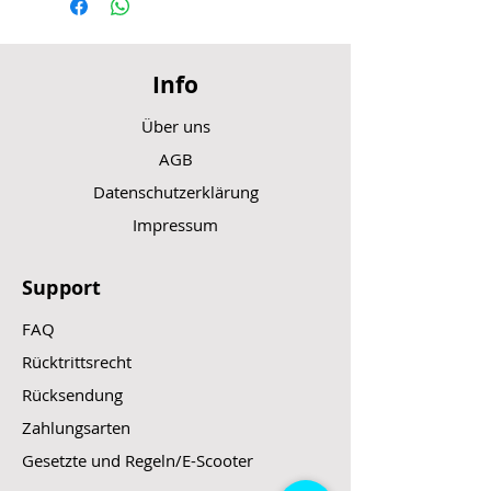
Info
Über uns
AGB
Datenschutzerklärung
Impressum
Support
FAQ
Rücktrittsrecht
Rücksendung
Zahlungsarten
Gesetzte und Regeln/E-Scooter