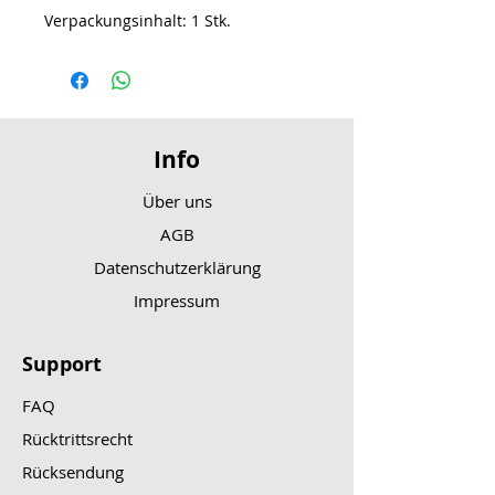
Verpackungsinhalt: 1 Stk.
Info
Über uns
AGB
Datenschutzerklärung
Impressum
Support
FAQ
Rücktrittsrecht
Rücksendung