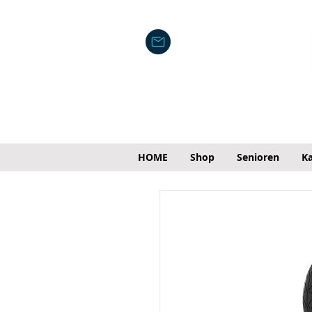
HOME
Shop
Senioren
Ka