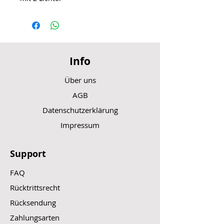
Info
Über uns
AGB
Datenschutzerklärung
Impressum
Support
FAQ
Rücktrittsrecht
Rücksendung
Zahlungsarten