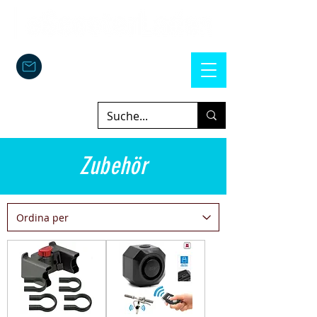
Zubehör