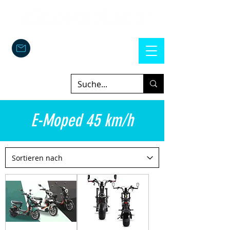
E-Moped 45 km/h