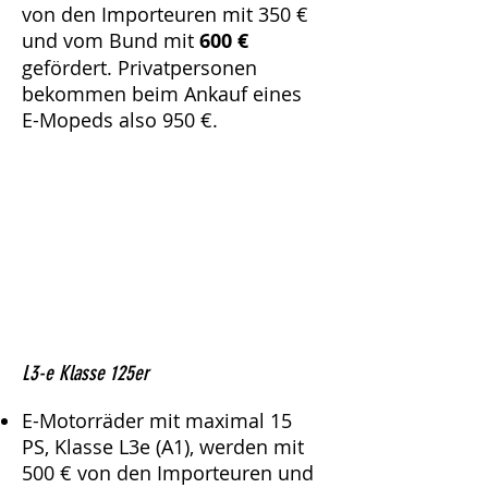
von den Importeuren mit 350 €
und vom Bund mit
600 €
gefördert. Privatpersonen
bekommen beim Ankauf eines
E-Mopeds also 950 €.
L3-e Klasse 125er
E-Motorräder mit maximal 15
PS, Klasse L3e (A1), werden mit
500 € von den Importeuren und