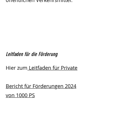
öffentlichen Verkehrsmittel.
Leitfaden für die Förderung
Hier zum
Leitfaden für Private
Bericht für Förderungen 2024
von 1000 PS