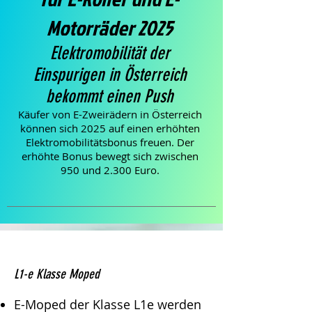
Motorräder 2025
Elektromobilität der
Einspurigen in Österreich
bekommt einen Push
Käufer von E-Zweirädern in Österreich
können sich 2025 auf einen erhöhten
Elektromobilitätsbonus freuen. Der
erhöhte Bonus bewegt sich zwischen
950 und 2.300 Euro.
L1-e Klasse Moped
E-Moped der Klasse L1e werden