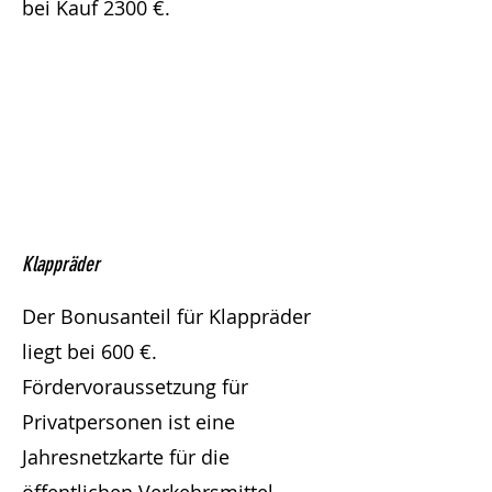
bei Kauf 2300 €.
Klappräder
Der Bonusanteil für Klappräder
liegt bei 600 €.
Fördervoraussetzung für
Privatpersonen ist eine
Jahresnetzkarte für die