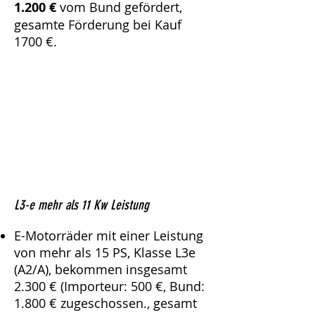
1.200 €
vom Bund gefördert,
gesamte Förderung bei Kauf
1700 €.
L3-e mehr als 11 Kw Leistung
E-Motorräder mit einer Leistung
von mehr als 15 PS, Klasse L3e
(A2/A), bekommen insgesamt
2.300 € (Importeur: 500 €, Bund:
1.800 € zugeschossen., gesamt