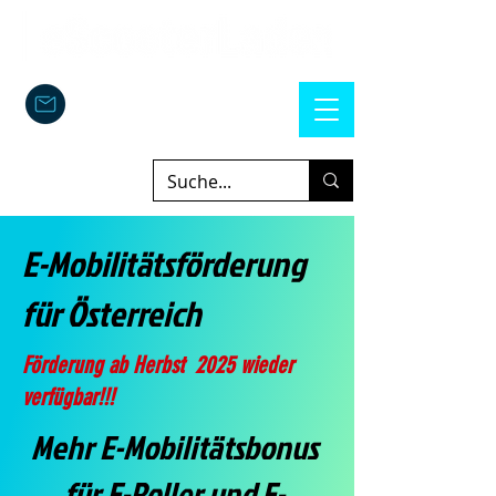
E-Mobilitätsförderung
für Österreich
Förderung ab Herbst 2025 wieder
verfügbar!!!
Mehr E-Mobilitätsbonus
für E-Roller und E-