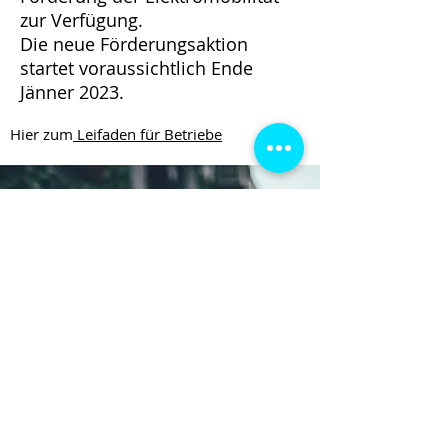
zur Verfügung.
Die neue Förderungsaktion
startet voraussichtlich Ende
Jänner 2023.
Hier zum
Leifaden für Betriebe