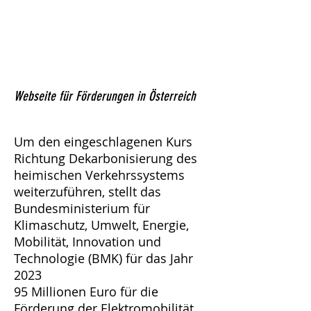
Webseite für Förderungen in Österreich
Um den eingeschlagenen Kurs
Richtung Dekarbonisierung des
heimischen Verkehrssystems
weiterzuführen, stellt das
Bundesministerium für
Klimaschutz, Umwelt, Energie,
Mobilität, Innovation und
Technologie (BMK) für das Jahr
2023
95 Millionen Euro für die
Förderung der Elektromobilität