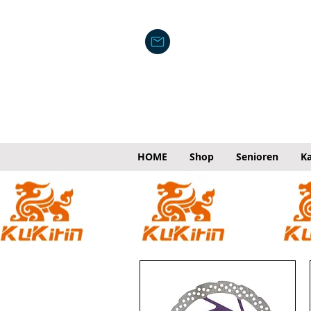
HOME
Shop
Senioren
Ka