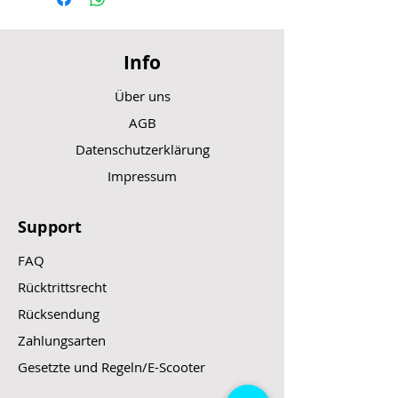
Info
Über uns
AGB
Datenschutzerklärung
Impressum
Support
FAQ
Rücktrittsrecht
Rücksendung
Zahlungsarten
Gesetzte und Regeln/E-Scooter