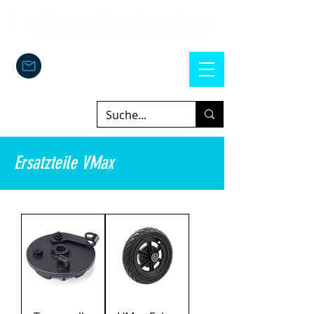
Ersatzteile VMax