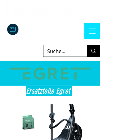
Ersatzteile Egret