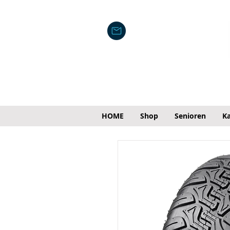
HOME
Shop
Senioren
Ka