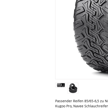
Passender Reifen 85/65-6,5 zu Ni
Kugoo Pro, Navee Schlauchreife