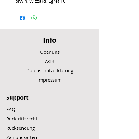
Horwin, Wizzard, Egret 10
Info
Über uns
AGB
Datenschutzerklärung
Impressum
Support
FAQ
Rücktrittsrecht
Rücksendung
Zahlungsarten