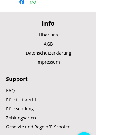
Info
Über uns
AGB
Datenschutzerklärung
Impressum
Support
FAQ
Rücktrittsrecht
Rücksendung
Zahlungsarten
Gesetzte und Regeln/E-Scooter