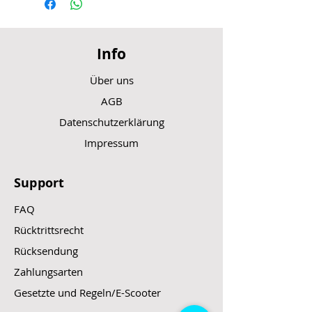
Info
Über uns
AGB
Datenschutzerklärung
Impressum
Support
FAQ
Rücktrittsrecht
Rücksendung
Zahlungsarten
Gesetzte und Regeln/E-Scooter