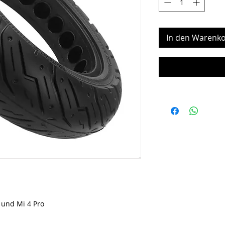
In den Warenko
 und Mi 4 Pro