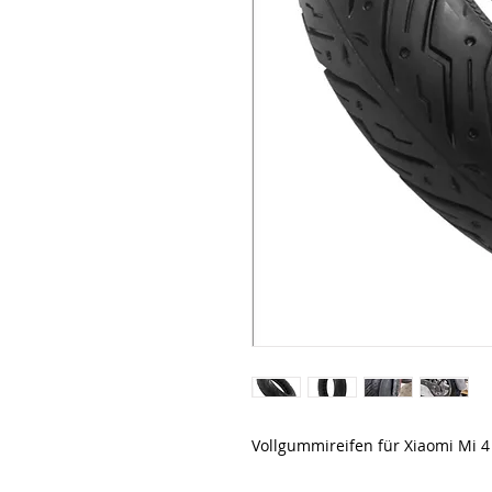
Vollgummireifen für Xiaomi Mi 4