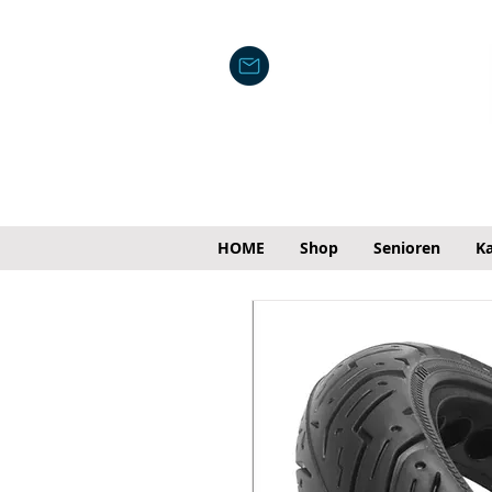
HOME
Shop
Senioren
Ka