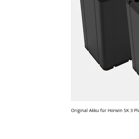
Original Akku für Horwin SK 3 P