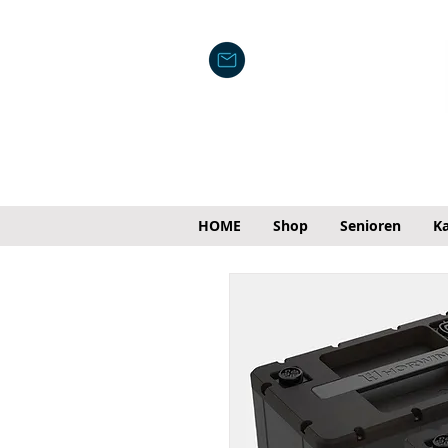
HOME
Shop
Senioren
Ka