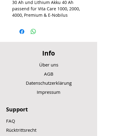
30 Ah und Lithium Akku 40 Ah
passend für Vita Care 1000, 2000,
4000, Premium & E-Nobilus
Info
Über uns
AGB
Datenschutzerklärung
Impressum
Support
FAQ
Rücktrittsrecht