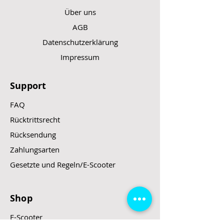
Über uns
AGB
Datenschutzerklärung
Impressum
Support
FAQ
Rücktrittsrecht
Rücksendung
Zahlungsarten
Gesetzte und Regeln/E-Scooter
Shop
E-Scooter