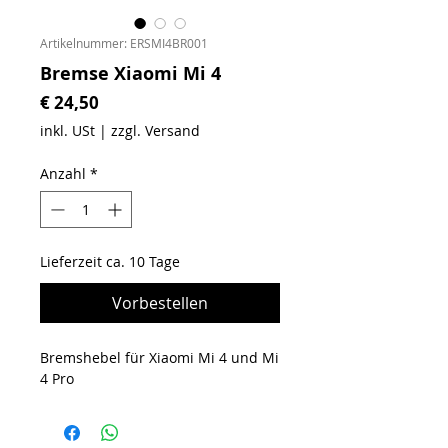
Artikelnummer: ERSMI4BR001
Bremse Xiaomi Mi 4
Preis
€ 24,50
inkl. USt
|
zzgl. Versand
Anzahl
*
Lieferzeit ca. 10 Tage
Vorbestellen
Bremshebel für Xiaomi Mi 4 und Mi
4 Pro