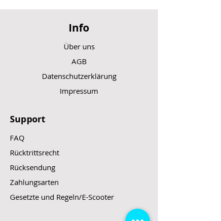
Info
Über uns
AGB
Datenschutzerklärung
Impressum
Support
FAQ
Rücktrittsrecht
Rücksendung
Zahlungsarten
Gesetzte und Regeln/E-Scooter