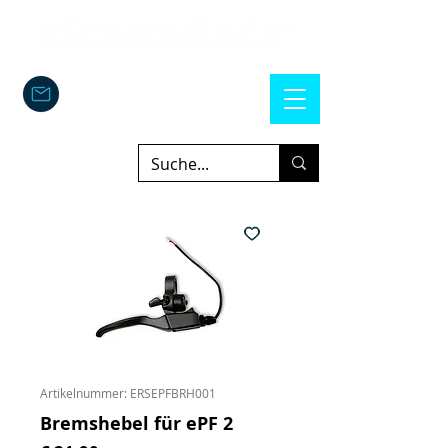
Artikelnummer: ERSEPFBRH001
Bremshebel für ePF 2