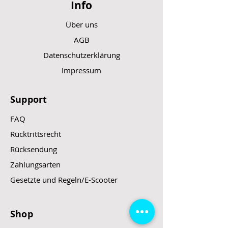
Info
Über uns
AGB
Datenschutzerklärung
Impressum
Support
FAQ
Rücktrittsrecht
Rücksendung
Zahlungsarten
Gesetzte und Regeln/E-Scooter
Shop