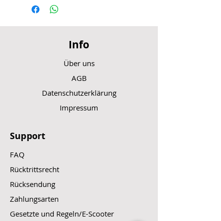
Info
Über uns
AGB
Datenschutzerklärung
Impressum
Support
FAQ
Rücktrittsrecht
Rücksendung
Zahlungsarten
Gesetzte und Regeln/E-Scooter