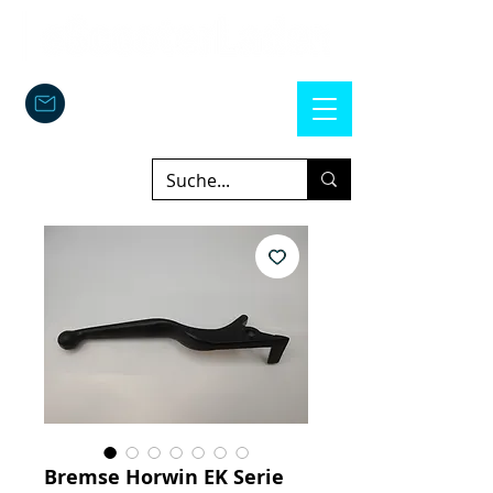
Bremse Horwin EK Serie