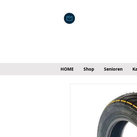
HOME
Shop
Senioren
Ka