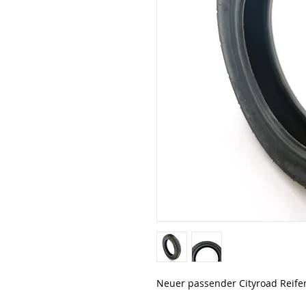
Neuer passender Cityroad Reife