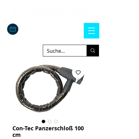
Con-Tec Panzerschloß 100
cm