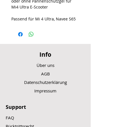
oder ohne Pannenschutzgel für
Mi4 Ultra E-Scooter
Passend für Mi 4 Ultra, Navee S65
Info
Über uns
AGB
Datenschutzerklärung
Impressum
Support
FAQ
Rücktrittsrecht