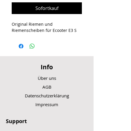
Sofortkauf
Original Riemen und
Riemenscheiben für Ecooter E3 S
Info
Über uns
AGB
Datenschutzerklärung
Impressum
Support