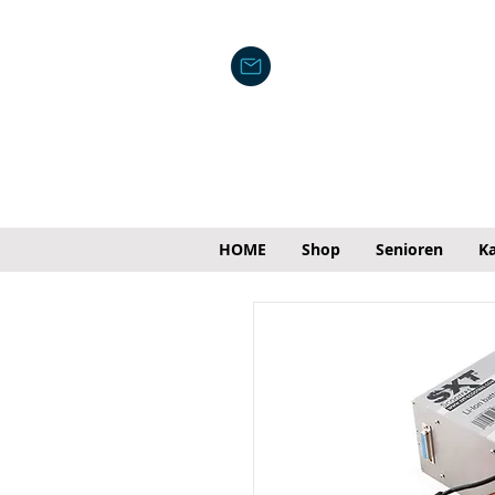
HOME
Shop
Senioren
Ka