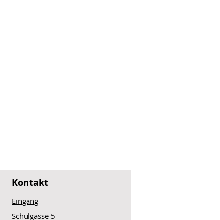
Kontakt
Eingang
Schulgasse 5