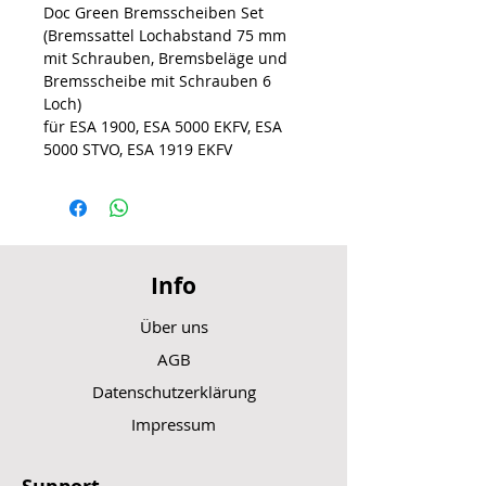
Doc Green Bremsscheiben Set
(Bremssattel Lochabstand 75 mm
mit Schrauben, Bremsbeläge und
Bremsscheibe mit Schrauben 6
Loch)
für ESA 1900, ESA 5000 EKFV, ESA
5000 STVO, ESA 1919 EKFV
Info
Über uns
AGB
Datenschutzerklärung
Impressum