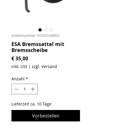
Artikelnummer: DOGESABRSA
ESA Bremssattel mit
Bremsscheibe
Preis
€ 35,00
inkl. USt
|
zzgl. Versand
Anzahl
*
Lieferzeit ca. 10 Tage
Vorbestellen