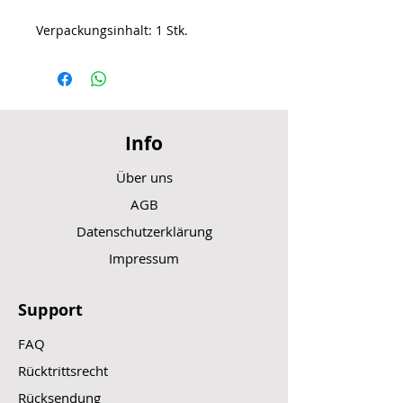
Verpackungsinhalt: 1 Stk.
Info
Über uns
AGB
Datenschutzerklärung
Impressum
Support
FAQ
Rücktrittsrecht
Rücksendung