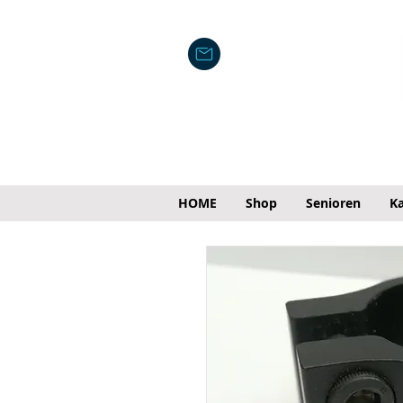
HOME
Shop
Senioren
Ka