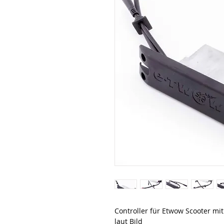
Controller für Etwow Scooter mit
laut Bild