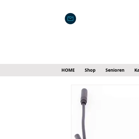
HOME
Shop
Senioren
Ka