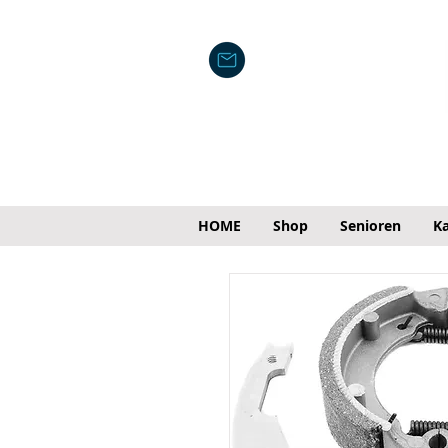
HOME
Shop
Senioren
Ka