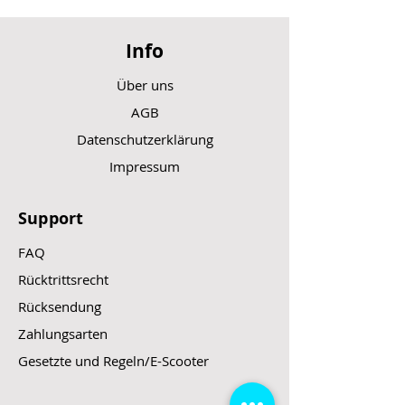
Info
Über uns
AGB
Datenschutzerklärung
Impressum
Support
FAQ
Rücktrittsrecht
Rücksendung
Zahlungsarten
Gesetzte und Regeln/E-Scooter