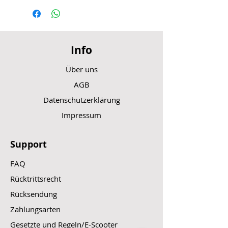
Info
Über uns
AGB
Datenschutzerklärung
Impressum
Support
FAQ
Rücktrittsrecht
Rücksendung
Zahlungsarten
Gesetzte und Regeln/E-Scooter