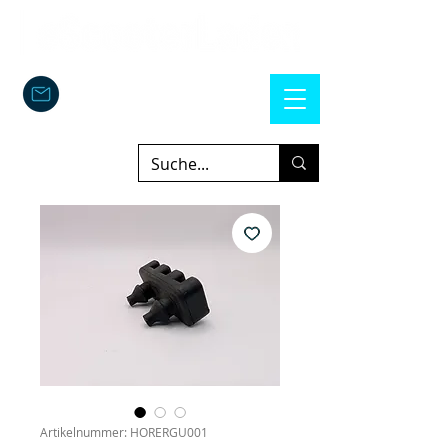
Artikelnummer: HORERGU001