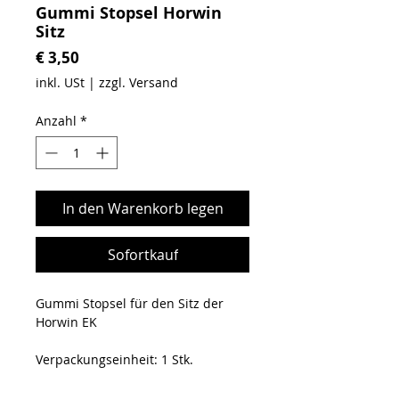
Gummi Stopsel Horwin
Sitz
Preis
€ 3,50
inkl. USt
|
zzgl. Versand
Anzahl
*
In den Warenkorb legen
Sofortkauf
Gummi Stopsel für den Sitz der
Horwin EK
Verpackungseinheit: 1 Stk.