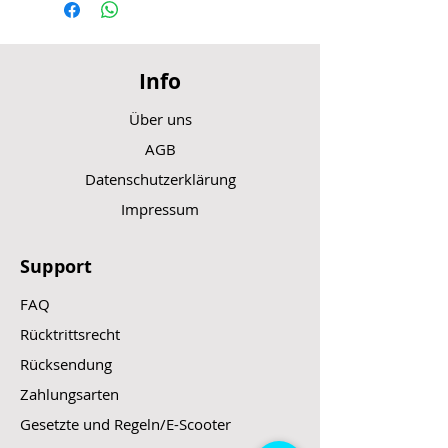
Info
Über uns
AGB
Datenschutzerklärung
Impressum
Support
FAQ
Rücktrittsrecht
Rücksendung
Zahlungsarten
Gesetzte und Regeln/E-Scooter