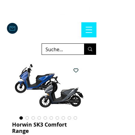
Horwin SK3 Comfort
Range