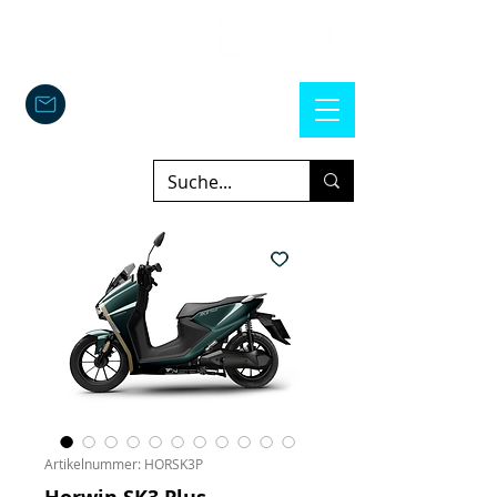
Artikelnummer: HORSK3P