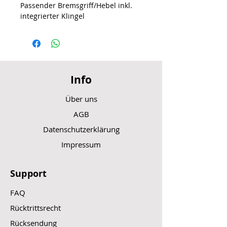
Passender Bremsgriff/Hebel inkl.
integrierter Klingel
Info
Über uns
AGB
Datenschutzerklärung
Impressum
Support
FAQ
Rücktrittsrecht
Rücksendung