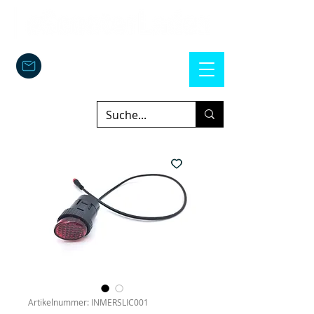
Artikelnummer: INMERSLIC001