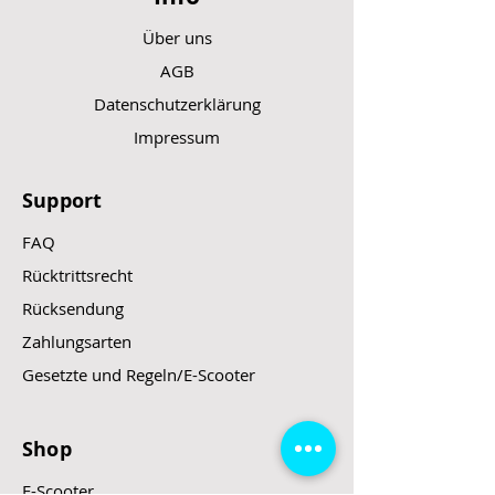
Über uns
AGB
Datenschutzerklärung
Impressum
Support
FAQ
Rücktrittsrecht
Rücksendung
Zahlungsarten
Gesetzte und Regeln/E-Scooter
Shop
E-Scooter