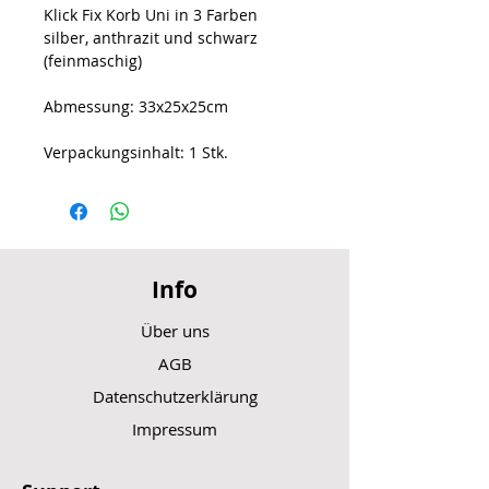
Klick Fix Korb Uni in 3 Farben
silber, anthrazit und schwarz
(feinmaschig)
Abmessung: 33x25x25cm
Verpackungsinhalt: 1 Stk.
Info
Über uns
AGB
Datenschutzerklärung
Impressum