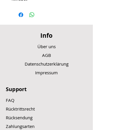
Info
Über uns
AGB
Datenschutzerklärung
Impressum
Support
FAQ
Rücktrittsrecht
Rücksendung
Zahlungsarten