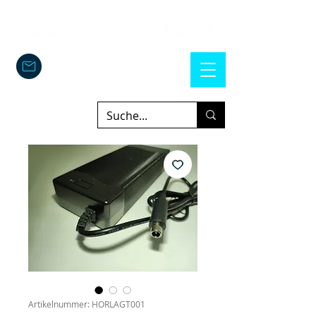
Artikelnummer: HORLAGT001