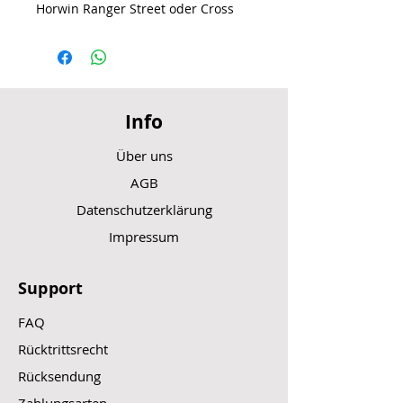
Horwin Ranger Street oder Cross
Info
Über uns
AGB
Datenschutzerklärung
Impressum
Support
FAQ
Rücktrittsrecht
Rücksendung