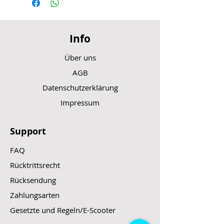
Info
Über uns
AGB
Datenschutzerklärung
Impressum
Support
FAQ
Rücktrittsrecht
Rücksendung
Zahlungsarten
Gesetzte und Regeln/E-Scooter