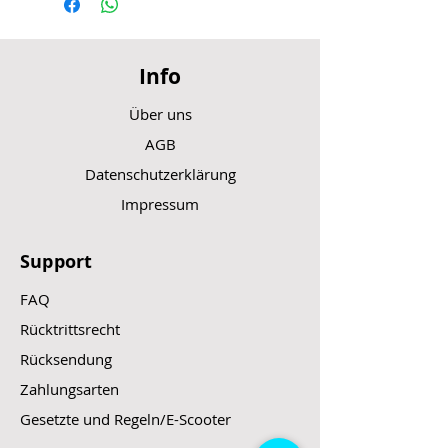
Info
Über uns
AGB
Datenschutzerklärung
Impressum
Support
FAQ
Rücktrittsrecht
Rücksendung
Zahlungsarten
Gesetzte und Regeln/E-Scooter