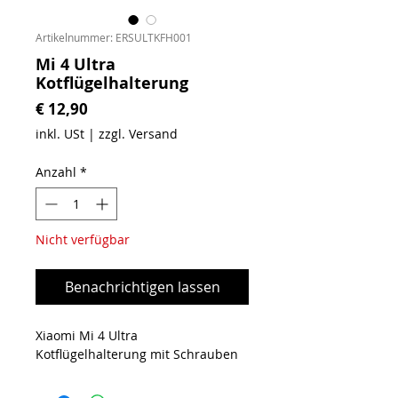
Artikelnummer: ERSULTKFH001
Mi 4 Ultra
Kotflügelhalterung
Preis
€ 12,90
inkl. USt
|
zzgl. Versand
Anzahl
*
Nicht verfügbar
Benachrichtigen lassen
Xiaomi Mi 4 Ultra
Kotflügelhalterung mit Schrauben