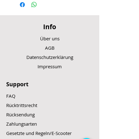
Info
Über uns
AGB
Datenschutzerklärung
Impressum
Support
FAQ
Rücktrittsrecht
Rücksendung
Zahlungsarten
Gesetzte und Regeln/E-Scooter